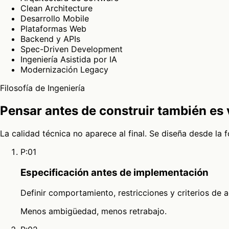
Clean Architecture
Desarrollo Mobile
Plataformas Web
Backend y APIs
Spec-Driven Development
Ingeniería Asistida por IA
Modernización Legacy
Filosofía de Ingeniería
Pensar antes de construir también es 
La calidad técnica no aparece al final. Se diseña desde la
P:01
Especificación antes de implementación
Definir comportamiento, restricciones y criterios de 
Menos ambigüedad, menos retrabajo.