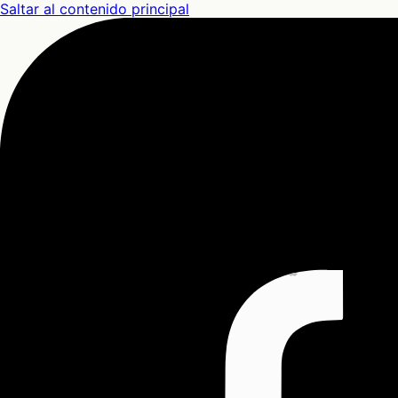
Saltar al contenido principal