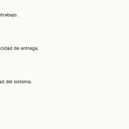
trabajo.
ocidad de entrega.
ad del sistema.