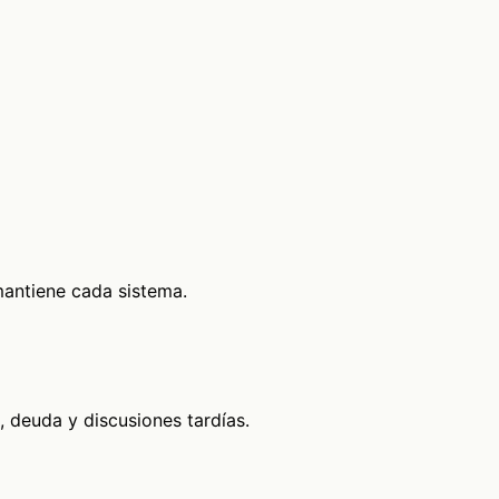
mantiene cada sistema.
, deuda y discusiones tardías.