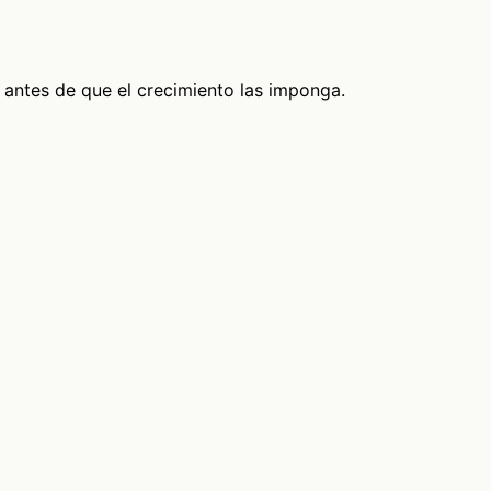
 antes de que el crecimiento las imponga.