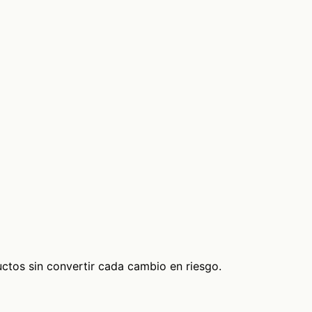
ctos sin convertir cada cambio en riesgo.