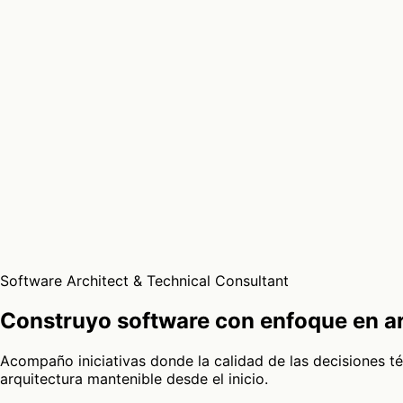
Software Architect & Technical Consultant
Construyo software con enfoque en ar
Acompaño iniciativas donde la calidad de las decisiones t
arquitectura mantenible desde el inicio.