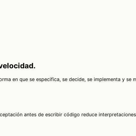
velocidad.
 forma en que se especifica, se decide, se implementa y se 
aceptación antes de escribir código reduce interpretaciones