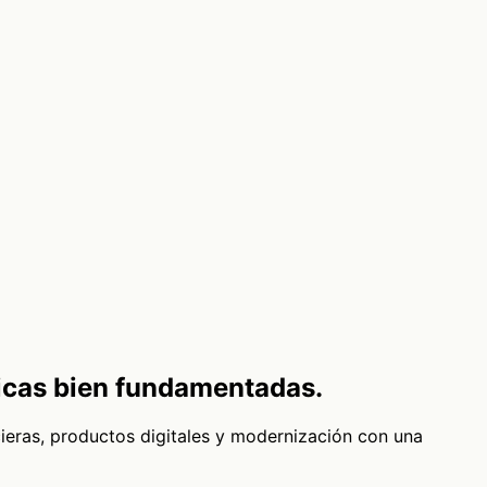
nicas bien fundamentadas.
cieras, productos digitales y modernización con una