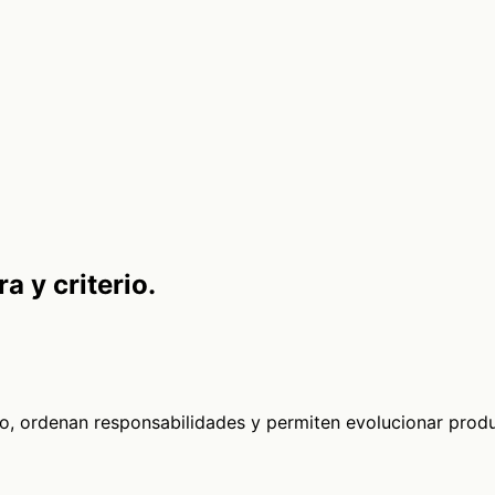
a y criterio.
o, ordenan responsabilidades y permiten evolucionar produ