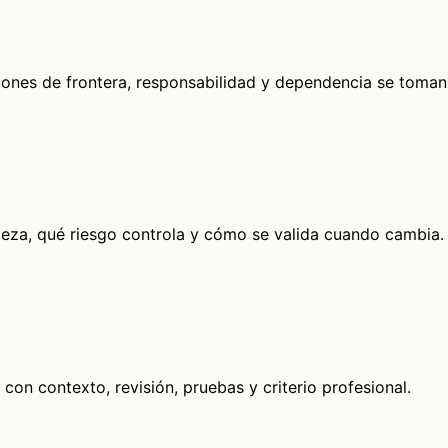
iones de frontera, responsabilidad y dependencia se toman
ieza, qué riesgo controla y cómo se valida cuando cambia.
con contexto, revisión, pruebas y criterio profesional.